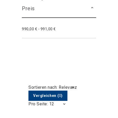
Preis
990,00 € - 991,00 €
Sortieren nach: Relevanz
Vergleichen
(
0
)
Pro Seite: 12