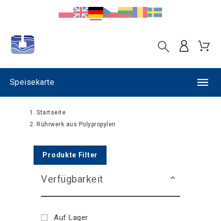
Speisekarte
Startseite
Rührwerk aus Polypropylen
Produkte Filter
Verfügbarkeit
Auf Lager