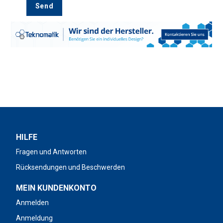
Send
HILFE
Fragen und Antworten
Rücksendungen und Beschwerden
MEIN KUNDENKONTO
Anmelden
Anmeldung