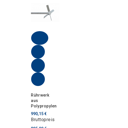
Rührwerk
aus
Polypropylen
990,15 €
Bruttopreis