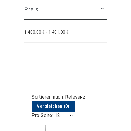
Preis
1.400,00 € - 1.401,00 €
Sortieren nach: Relevanz
Vergleichen
(
0
)
Pro Seite: 12