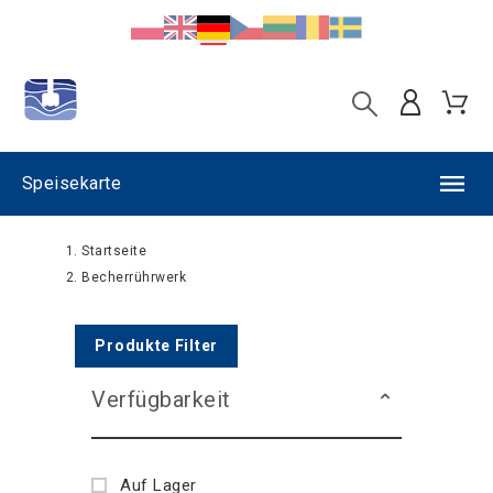
Speisekarte
Startseite
Becherrührwerk
Produkte Filter
Verfügbarkeit
Auf Lager