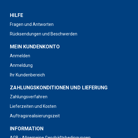
HILFE
Fragen und Antworten
Rücksendungen und Beschwerden
MEIN KUNDENKONTO
Anmelden
Anmeldung
Ihr Kundenbereich
ZAHLUNGSKONDITIONEN UND LIEFERUNG
Zahlungsverfahren
Lieferzeiten und Kosten
Auftragsrealisierungszeit
INFORMATION
AGB - Allgemeine Geschäftsbedingungen