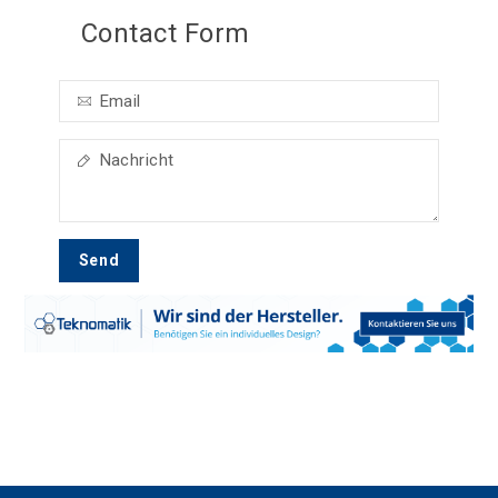
Contact Form
Send